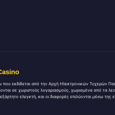
Casino
ών που εκδίδεται από την Αρχή Ηλεκτρονικών Τυχερών Πα
ύονται σε χωριστούς λογαριασμούς, χωρισμένα από τα λει
νεξάρτητο ελεγκτή, και οι διαφορές επιλύονται μέσω της 