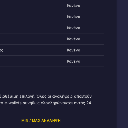
Κανένα
Κανένα
Κανένα
Κανένα
ες
Κανένα
Κανένα
διαθέσιμη επιλογή. Όλες οι αναλήψεις απαιτούν
τα e-wallets συνήθως ολοκληρώνονται εντός 24
MIN / MAX ΑΝΆΛΗΨΗ