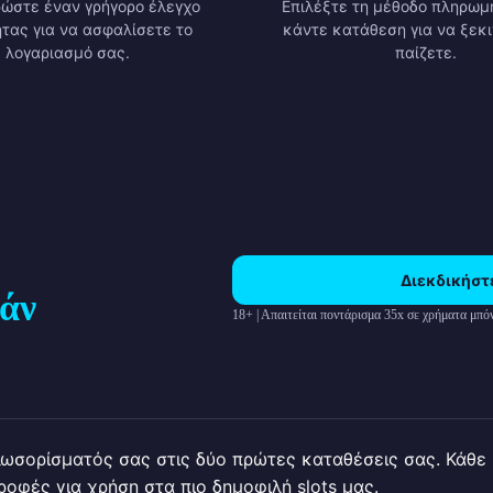
ώστε έναν γρήγορο έλεγχο
Επιλέξτε τη μέθοδο πληρωμ
τας για να ασφαλίσετε το
κάντε κατάθεση για να ξεκ
λογαριασμό σας.
παίζετε.
Διεκδικήστ
εάν
18+ | Απαιτείται ποντάρισμα 35x σε χρήματα μπόν
ωσορίσματός σας στις δύο πρώτες καταθέσεις σας. Κάθε 
οφές για χρήση στα πιο δημοφιλή slots μας.