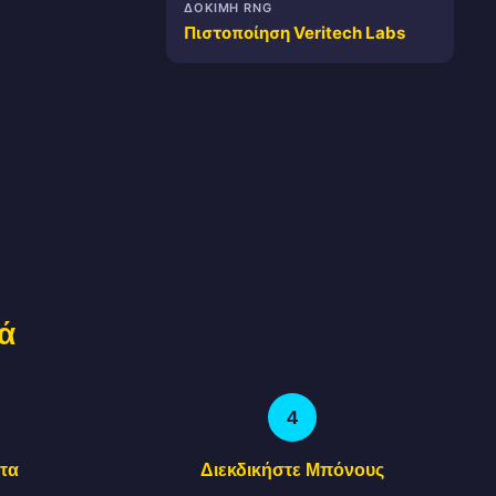
ΔΟΚΙΜΉ RNG
Πιστοποίηση Veritech Labs
ά
4
τα
Διεκδικήστε Μπόνους