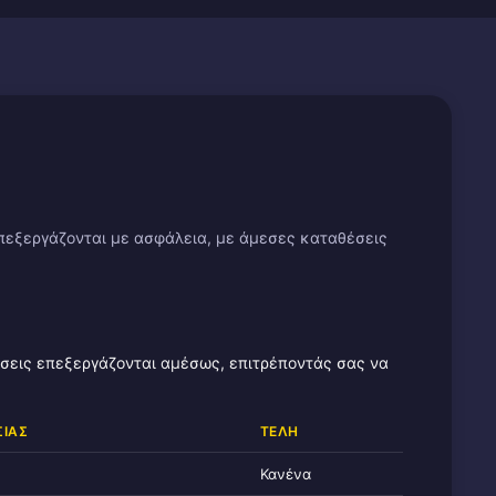
επεξεργάζονται με ασφάλεια, με άμεσες καταθέσεις
σεις επεξεργάζονται αμέσως, επιτρέποντάς σας να
ΣΊΑΣ
ΤΈΛΗ
Κανένα