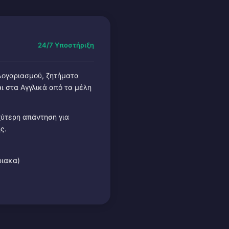
24/7 Υποστήριξη
 λογαριασμού, ζητήματα
ι στα Αγγλικά από τα μέλη
αχύτερη απάντηση για
ς.
ριακα)