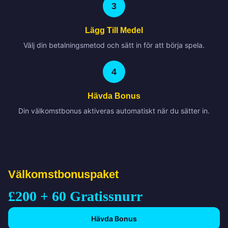
3
Lägg Till Medel
Välj din betalningsmetod och sätt in för att börja spela.
4
Hävda Bonus
Din välkomstbonus aktiveras automatiskt när du sätter in.
Välkomstbonuspaket
£200 + 60 Gratissnurr
Hävda Bonus