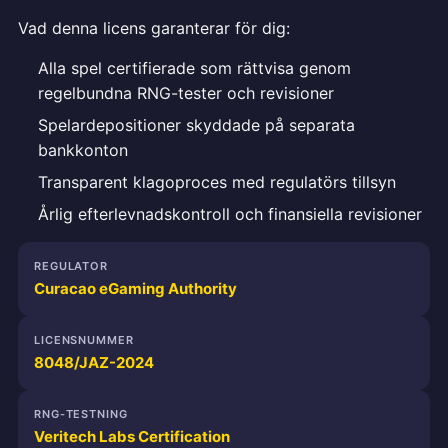
Vad denna licens garanterar för dig:
Alla spel certifierade som rättvisa genom
regelbundna RNG-tester och revisioner
Spelardepositioner skyddade på separata
bankkonton
Transparent klagoproces med regulatörs tillsyn
Årlig efterlevnadskontroll och finansiella revisioner
REGULATOR
Curacao eGaming Authority
LICENSNUMMER
8048/JAZ-2024
RNG-TESTNING
Veritech Labs Certification