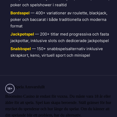
poker och spelshower i realtid
Bordsspel
— 400+ variationer av roulette, blackjack,
poker och baccarat i både traditionella och moderna
format
Jackpotspel
— 200+ titlar med progressiva och fasta
jackpottar, inklusive slots och dedicerade jackpotspel
Snabbspel
— 150+ snabbspelsalternativ inklusive
skrapkort, keno, virtuell sport och minispel
Spela Ansvarsfullt
18+
Boomsino Casino är endast för vuxna. Du måste vara 18 år eller
äldre för att spela. Spel kan skapa beroende. Ställ gränser för hur
mycket du spenderar och hur länge du spelar. Om du känner att
ditt spelande blir ett problem, har du alternativ.