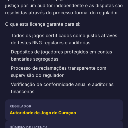
justiça por um auditor independente e as disputas são
resolvidas através do processo formal do regulador.
O que esta licença garante para si:
Todos os jogos certificados como justos através
de testes RNG regulares e auditorias
Depósitos de jogadores protegidos em contas
bancárias segregadas
Processo de reclamações transparente com
supervisão do regulador
Verificação de conformidade anual e auditorias
financeiras
REGULADOR
Autoridade de Jogo de Curaçao
NÚMERO DE LICENÇA