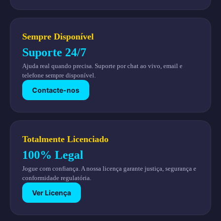
Sempre Disponível
Suporte 24/7
Ajuda real quando precisa. Suporte por chat ao vivo, email e
telefone sempre disponível.
Contacte-nos
Totalmente Licenciado
100% Legal
Jogue com confiança. A nossa licença garante justiça, segurança e
conformidade regulatória.
Ver Licença