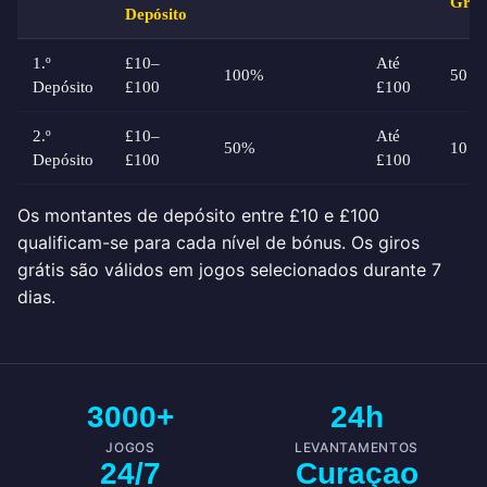
Grát
Depósito
1.º
£10–
Até
100%
50
Depósito
£100
£100
2.º
£10–
Até
50%
10
Depósito
£100
£100
Os montantes de depósito entre £10 e £100
qualificam-se para cada nível de bónus. Os giros
grátis são válidos em jogos selecionados durante 7
dias.
3000+
24h
JOGOS
LEVANTAMENTOS
24/7
Curaçao