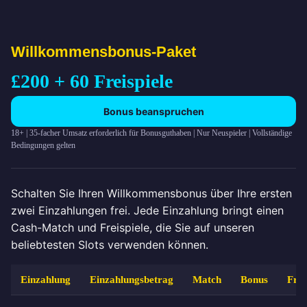
Willkommensbonus-Paket
£200 + 60 Freispiele
Bonus beanspruchen
18+ | 35-facher Umsatz erforderlich für Bonusguthaben | Nur Neuspieler | Vollständige
Bedingungen gelten
Schalten Sie Ihren Willkommensbonus über Ihre ersten
zwei Einzahlungen frei. Jede Einzahlung bringt einen
Cash-Match und Freispiele, die Sie auf unseren
beliebtesten Slots verwenden können.
Einzahlung
Einzahlungsbetrag
Match
Bonus
Frei