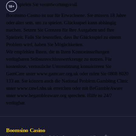
Spielen Sie verantwortungsvoll
18+
Boomsino Casino ist nur für Erwachsene. Sie müssen 18 Jahre
oder älter sein, um zu spielen. Glücksspiel kann abhängig
machen. Setzen Sie Grenzen für Ihre Ausgaben und Ihre
Spielzeit. Falls Sie feststellen, dass Ihr Glücksspiel zu einem
Problem wird, haben Sie Möglichkeiten.
Wir empfehlen Ihnen, die in Ihren Kontoeinstellungen
verfügbaren Selbstausschlusswerkzeuge zu nutzen. Für
kostenlose, vertrauliche Unterstützung kontaktieren Sie
GamCare unter www.gamcare.org.uk oder rufen Sie 0808 8020
133 an. Sie können auch die National Problem Gambling Clinic
unter www.cnwl.nhs.uk erreichen oder mit BeGambleAware
unter www.begambleaware.org sprechen. Hilfe ist 24/7
verfügbar.
Boomsino Casino