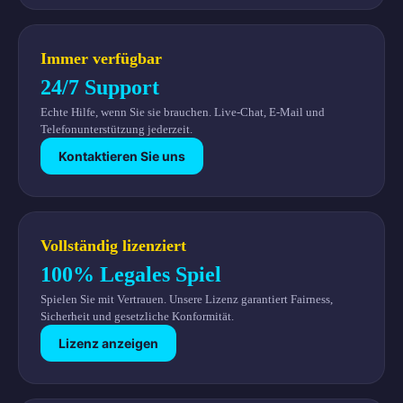
Immer verfügbar
24/7 Support
Echte Hilfe, wenn Sie sie brauchen. Live-Chat, E-Mail und
Telefonunterstützung jederzeit.
Kontaktieren Sie uns
Vollständig lizenziert
100% Legales Spiel
Spielen Sie mit Vertrauen. Unsere Lizenz garantiert Fairness,
Sicherheit und gesetzliche Konformität.
Lizenz anzeigen