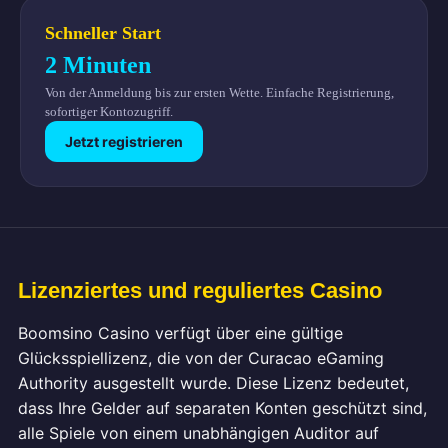
Schneller Start
2 Minuten
Von der Anmeldung bis zur ersten Wette. Einfache Registrierung,
sofortiger Kontozugriff.
Jetzt registrieren
Lizenziertes und reguliertes Casino
Boomsino Casino verfügt über eine gültige
Glücksspiellizenz, die von der Curacao eGaming
Authority ausgestellt wurde. Diese Lizenz bedeutet,
dass Ihre Gelder auf separaten Konten geschützt sind,
alle Spiele von einem unabhängigen Auditor auf