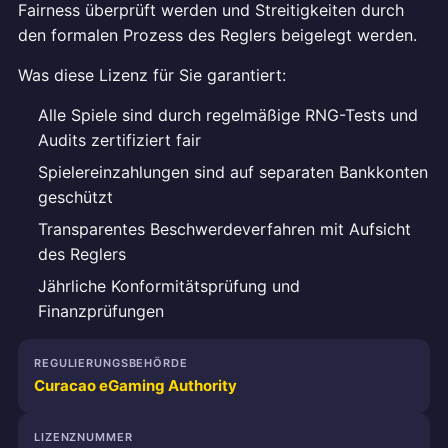
Fairness überprüft werden und Streitigkeiten durch
den formalen Prozess des Reglers beigelegt werden.
Was diese Lizenz für Sie garantiert:
Alle Spiele sind durch regelmäßige RNG-Tests und
Audits zertifiziert fair
Spielereinzahlungen sind auf separaten Bankkonten
geschützt
Transparentes Beschwerdeverfahren mit Aufsicht
des Reglers
Jährliche Konformitätsprüfung und
Finanzprüfungen
REGULIERUNGSBEHÖRDE
Curacao eGaming Authority
LIZENZNUMMER