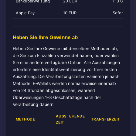
Banküberweisung
20 EUR
1–3 Geschäf
Apple Pay
10 EUR
Sofort
Heben Sie Ihre Gewinne ab
Heben Sie Ihre Gewinne mit denselben Methoden ab,
die Sie zum Einzahlen verwendet haben, oder wählen
Sie eine andere verfügbare Option. Alle Auszahlungen
erfordern eine Identitätsverifizierung vor Ihrer ersten
Auszahlung. Die Verarbeitungszeiten variieren je nach
Methode: E-Wallets werden normalerweise innerhalb
von 24 Stunden abgeschlossen, während
Überweisungen 1–3 Geschäftstage nach der
Verarbeitung dauern.
AUSSTEHENDE
MIN.
METHODE
TRANSFERZEIT
ZEIT
AUS
10 E