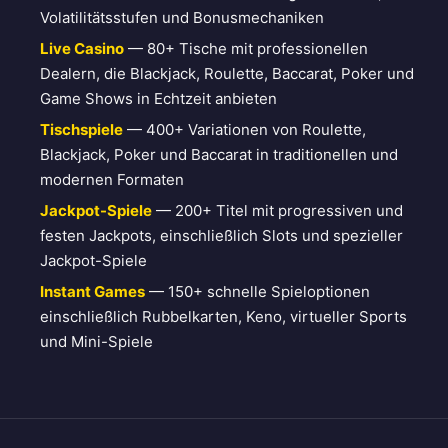
Volatilitätsstufen und Bonusmechaniken
Live Casino
— 80+ Tische mit professionellen
Dealern, die Blackjack, Roulette, Baccarat, Poker und
Game Shows in Echtzeit anbieten
Tischspiele
— 400+ Variationen von Roulette,
Blackjack, Poker und Baccarat in traditionellen und
modernen Formaten
Jackpot-Spiele
— 200+ Titel mit progressiven und
festen Jackpots, einschließlich Slots und spezieller
Jackpot-Spiele
Instant Games
— 150+ schnelle Spieloptionen
einschließlich Rubbelkarten, Keno, virtueller Sports
und Mini-Spiele