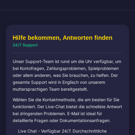
Hilfe bekommen, Antworten finden
24/7 Support
Unser Support-Team ist rund um die Uhr verfügbar, um
bei Kontofragen, Zahlungsproblemen, Spielproblemen
oder allem anderen, was Sie brauchen, zu helfen. Der
gesamte Support wird in Englisch von unserem
muttersprachigen Team bereitgestellt.
Wählen Sie die Kontaktmethode, die am besten für Sie
funktioniert. Der Live-Chat bietet die schnellste Antwort
bei dringenden Problemen. E-Mail ist ideal für
detaillierte Fragen oder Dokumentationsanfragen.
Live Chat - Verfügbar 24/7. Durchschnittliche